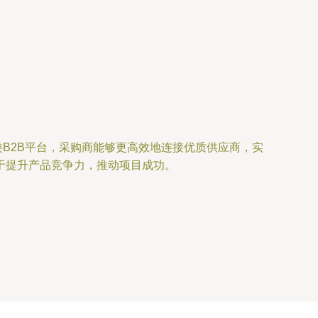
类B2B平台，采购商能够更高效地连接优质供应商，实
于提升产品竞争力，推动项目成功。