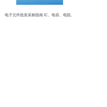
电子元件批发采购指南 IC、电容、电阻、
电感等元器件厂家供应商选择与采购策略