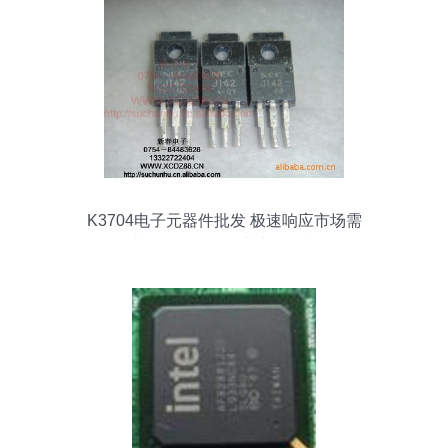
K3704电子元器件批发 极速响应市场需
求，低价引爆行业竞争风潮