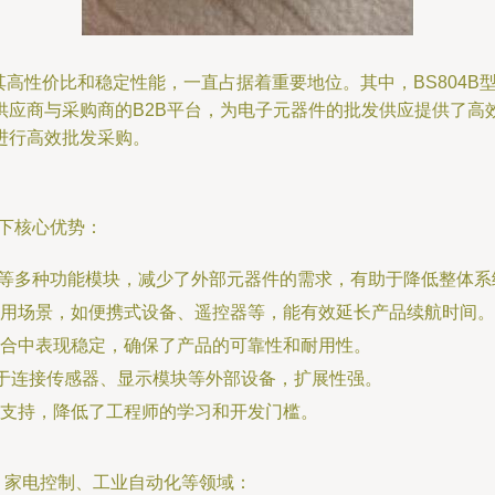
以其高性价比和稳定性能，一直占据着重要地位。其中，BS804
应商与采购商的B2B平台，为电子元器件的批发供应提供了高效
进行高效批发采购。
以下核心优势：
时器等多种功能模块，减少了外部元器件的需求，有助于降低整体系
用场景，如便携式设备、遥控器等，能有效延长产品续航时间。
合中表现稳定，确保了产品的可靠性和耐用性。
便于连接传感器、显示模块等外部设备，扩展性强。
支持，降低了工程师的学习和开发门槛。
子、家电控制、工业自动化等领域：