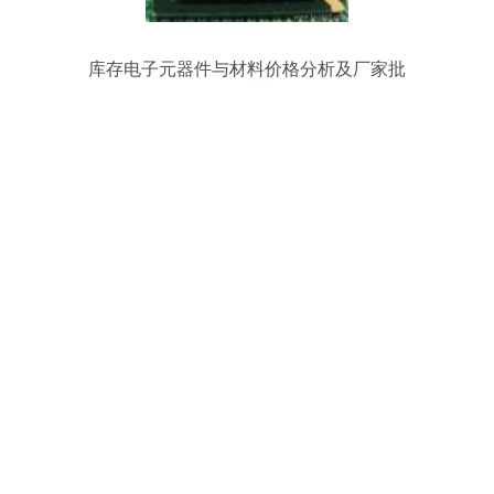
库存电子元器件与材料价格分析及厂家批
发指南