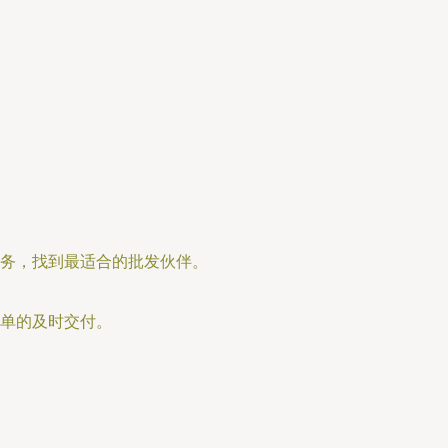
务，找到最适合的批发伙伴。
单的及时交付。