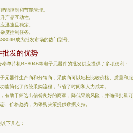
现智能控制和节能管理。
提升产品互动性。
响应迅速且稳定。
复杂度控制任务。
S804B成为批发市场的热门型号。
件批发的优势
泰单片机BS804B等电子元器件的批发供应提供了多项便利：
电子元器件生产商和分销商，采购商可以轻松比较价格、质量和服
功能简化了传统采购流程，节省了时间和人力成本。
，有助于筛选出信誉良好的商家，降低采购风险，并确保批量订
态、价格趋势，为采购决策提供数据支持。
注以下几点：