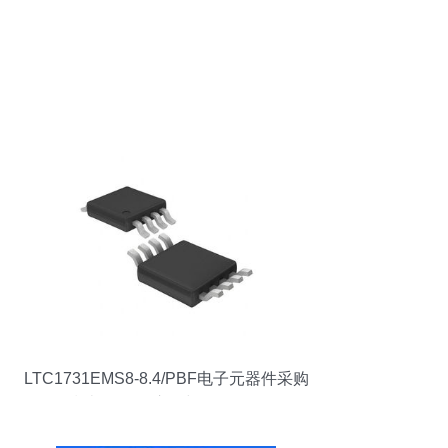
LTC1731EMS8-8.4/PBF电子元器件采购
指南 价格、库存与规格解析