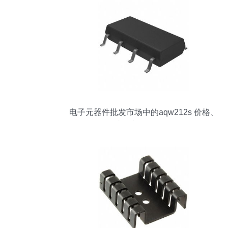
电子元器件批发市场中的aqw212s 价格、
库存与规格分析