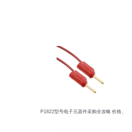
P1822型号电子元器件采购全攻略 价格、
库存与规格解析