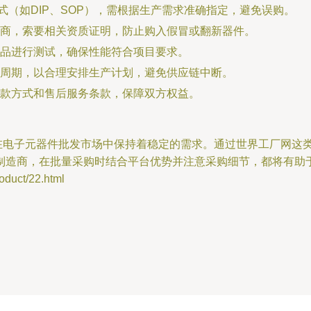
形式（如DIP、SOP），需根据生产需求准确指定，避免误购。
商，索要相关资质证明，防止购入假冒或翻新器件。
品进行测试，确保性能符合项目要求。
周期，以合理安排生产计划，避免供应链中断。
款方式和售后服务条款，保障双方权益。
，在电子元器件批发市场中保持着稳定的需求。通过世界工厂网这
制造商，在批量采购时结合平台优势并注意采购细节，都将有助
ct/22.html