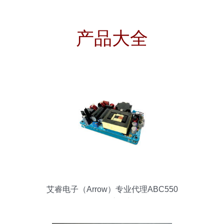
产品大全
艾睿电子（Arrow）专业代理ABC550
1T58型号 价格、库存与规格全解析