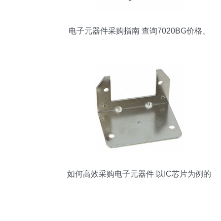
电子元器件采购指南 查询7020BG价格、
库存与规格的策略分析
如何高效采购电子元器件 以IC芯片为例的
价格、库存与规格管理指南