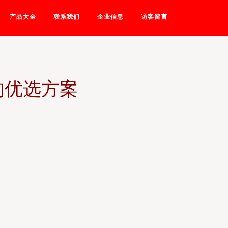
产品大全
联系我们
企业信息
访客留言
的优选方案